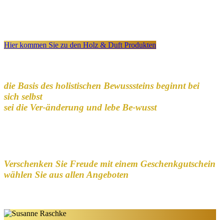
Hier kommen Sie zu den Holz & Duft Produkten
die Basis des holistischen Bewusssteins beginnt bei
sich selbst
sei die Ver-änderung und lebe Be-wusst
Verschenken Sie Freude mit einem Geschenkgutschein
wählen Sie aus allen Angeboten