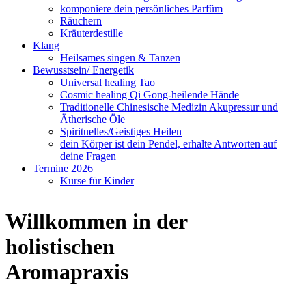
komponiere dein persönliches Parfüm
Räuchern
Kräuterdestille
Klang
Heilsames singen & Tanzen
Bewusstsein/ Energetik
Universal healing Tao
Cosmic healing Qi Gong-heilende Hände
Traditionelle Chinesische Medizin Akupressur und
Ätherische Öle
Spirituelles/Geistiges Heilen
dein Körper ist dein Pendel, erhalte Antworten auf
deine Fragen
Termine 2026
Kurse für Kinder
Willkommen in der
holistischen
Aromapraxis