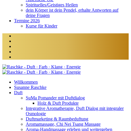
Spirituelles/Geistiges Heilen
dein Körper ist dein Pendel, erhalte Antworten auf
deine Fragen
Termine 2026
Kurse für Kinder
Willkommen
Susanne Raschke
Duft
SuMa Pomander mit Duftdialog
Holz & Duft Produkte
Integrative Aromatherapie, Duft Dialog mit integraler
Osmologie
Duftmarketing & Raumbeduftung
Aromamassage, Chi Nei Tsang Massage
Aroma-Handmassage erleben und weitergeben