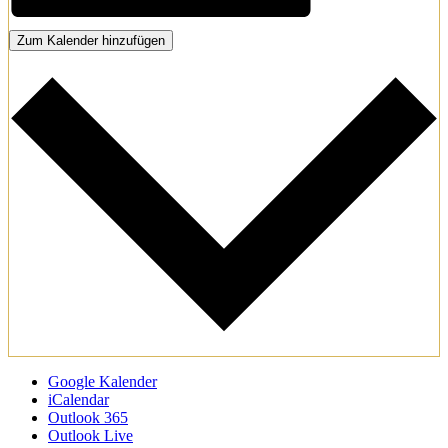
Zum Kalender hinzufügen
Google Kalender
iCalendar
Outlook 365
Outlook Live