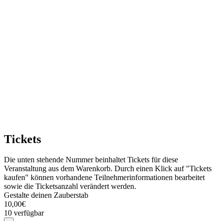
Tickets
Die unten stehende Nummer beinhaltet Tickets für diese
Veranstaltung aus dem Warenkorb. Durch einen Klick auf "Tickets
kaufen" können vorhandene Teilnehmerinformationen bearbeitet
sowie die Ticketsanzahl verändert werden.
Gestalte deinen Zauberstab
10,00
€
10
verfügbar