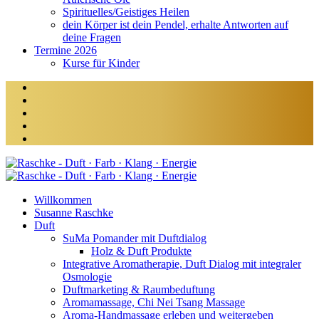
Spirituelles/Geistiges Heilen
dein Körper ist dein Pendel, erhalte Antworten auf
deine Fragen
Termine 2026
Kurse für Kinder
Willkommen
Susanne Raschke
Duft
SuMa Pomander mit Duftdialog
Holz & Duft Produkte
Integrative Aromatherapie, Duft Dialog mit integraler
Osmologie
Duftmarketing & Raumbeduftung
Aromamassage, Chi Nei Tsang Massage
Aroma-Handmassage erleben und weitergeben