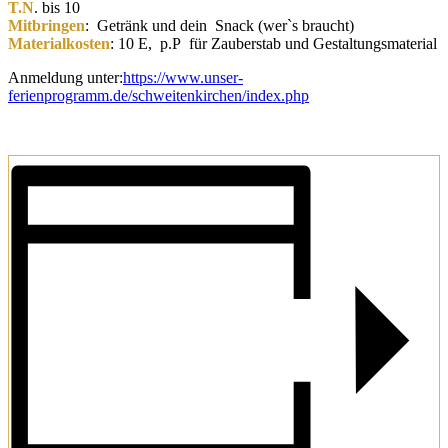
T.N
. bis 10
Mitbringen
: Getränk und dein Snack (wer`s braucht)
Materialkosten
: 10 E, p.P für Zauberstab und Gestaltungsmaterial
Anmeldung unter:
https://www.unser-
ferienprogramm.de/schweitenkirchen/index.php