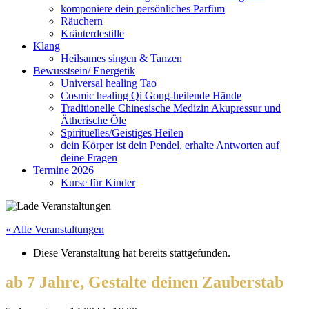
komponiere dein persönliches Parfüm
Räuchern
Kräuterdestille
Klang
Heilsames singen & Tanzen
Bewusstsein/ Energetik
Universal healing Tao
Cosmic healing Qi Gong-heilende Hände
Traditionelle Chinesische Medizin Akupressur und
Ätherische Öle
Spirituelles/Geistiges Heilen
dein Körper ist dein Pendel, erhalte Antworten auf
deine Fragen
Termine 2026
Kurse für Kinder
« Alle Veranstaltungen
Diese Veranstaltung hat bereits stattgefunden.
ab 7 Jahre, Gestalte deinen Zauberstab