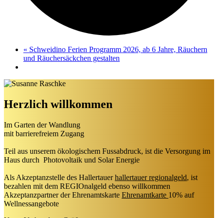
«
Schweidino Ferien Programm 2026, ab 6 Jahre, Räuchern
und Räuchersäckchen gestalten
Herzlich willkommen
Im Garten der Wandlung
mit barrierefreiem Zugang
Teil aus unserem ökologischem Fussabdruck, ist die Versorgung im
Haus durch Photovoltaik und Solar Energie
Als Akzeptanzstelle des Hallertauer
hallertauer regionalgeld
, ist
bezahlen mit dem REGIOnalgeld ebenso willkommen
Akzeptanzpartner der Ehrenamtskarte
Ehrenamtkarte
10% auf
Wellnessangebote