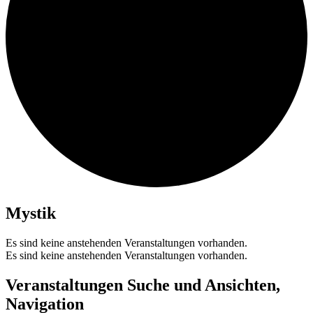
Mystik
Es sind keine anstehenden Veranstaltungen vorhanden.
Es sind keine anstehenden Veranstaltungen vorhanden.
Veranstaltungen Suche und Ansichten,
Navigation