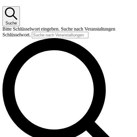
Suche
Bitte Schlüsselwort eingeben. Suche nach Veranstaltungen
Schlüsselwort.