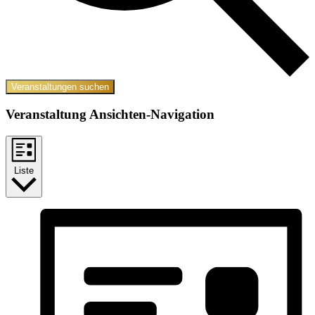
Veranstaltungen suchen
Veranstaltung Ansichten-Navigation
Liste