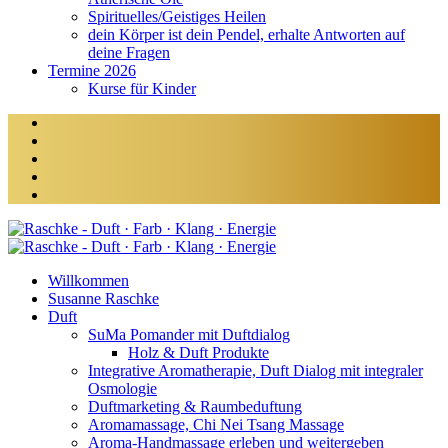
Spirituelles/Geistiges Heilen
dein Körper ist dein Pendel, erhalte Antworten auf
deine Fragen
Termine 2026
Kurse für Kinder
Willkommen
Susanne Raschke
Duft
SuMa Pomander mit Duftdialog
Holz & Duft Produkte
Integrative Aromatherapie, Duft Dialog mit integraler
Osmologie
Duftmarketing & Raumbeduftung
Aromamassage, Chi Nei Tsang Massage
Aroma-Handmassage erleben und weitergeben