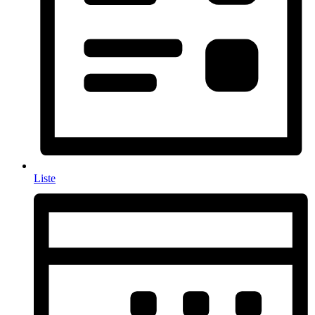
Liste